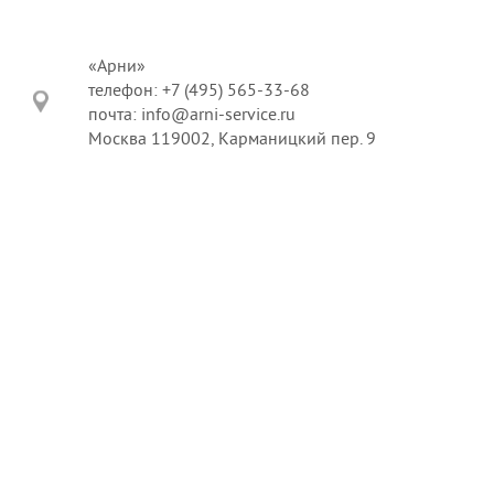
«Арни»
телефон: +7 (495) 565-33-68
почта: info@arni-service.ru
Москва 119002, Карманицкий пер. 9