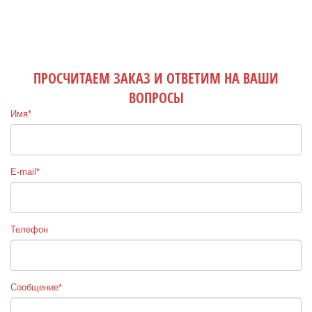
ПРОСЧИТАЕМ ЗАКАЗ И ОТВЕТИМ НА ВАШИ
ВОПРОСЫ
Имя*
E-mail*
Телефон
Сообщение*