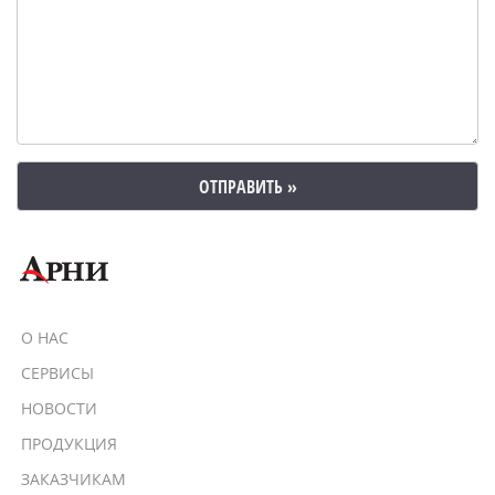
ОТПРАВИТЬ »
О НАС
СЕРВИСЫ
НОВОСТИ
ПРОДУКЦИЯ
ЗАКАЗЧИКАМ