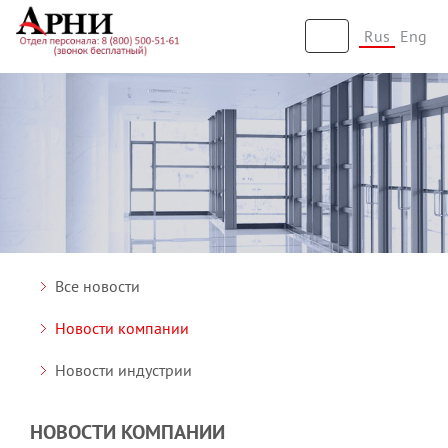
Rus
Eng
Toggle
navigation
Все новости
Новости компании
Новости индустрии
НОВОСТИ КОМПАНИИ