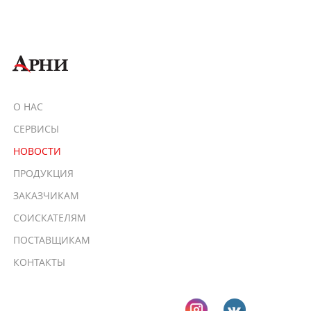
О НАС
СЕРВИСЫ
НОВОСТИ
ПРОДУКЦИЯ
ЗАКАЗЧИКАМ
СОИСКАТЕЛЯМ
ПОСТАВЩИКАМ
КОНТАКТЫ