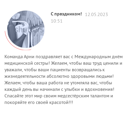
С праздником!
12.05.2023
10:51
Команда Арни поздравляет вас с Международным днём
медицинской сестры! Желаем, чтобы ваш труд ценили и
уважали, чтобы ваши пациенты возвращались к
жизнедеятельности абсолютно здоровыми людьми!
Желаем, чтобы ваша работа не утомляла вас, чтобы
каждый день вы начинали с улыбки и вдохновения!
Спасайте этот мир своим медсестёрским талантом и
покоряйте его своей красотой!!!