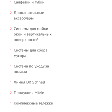
Салфетки и губки
Дополнительные
аксессуары
Системы для мойки
окон и вертикальных
поверхностей
Системы для сбора
мусора
Система по уходу за
полами
Химия DR Schnell
Продукция Miele
Комплексные тележки