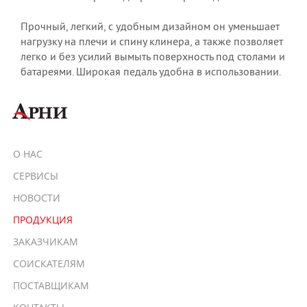
Прочный, легкий, с удобным дизайном он уменьшает
нагрузку на плечи и спину клинера, а также позволяет
легко и без усилий вымыть поверхность под столами и
батареями. Широкая педаль удобна в использовании.
О НАС
СЕРВИСЫ
НОВОСТИ
ПРОДУКЦИЯ
ЗАКАЗЧИКАМ
СОИСКАТЕЛЯМ
ПОСТАВЩИКАМ