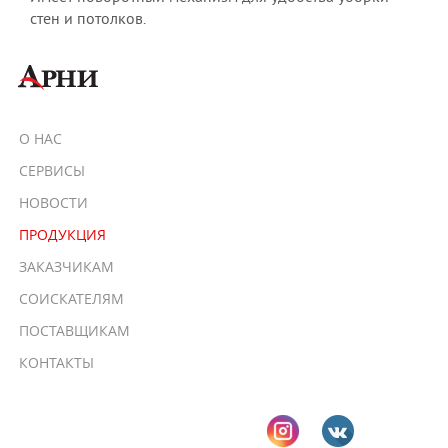
стен и потолков.
О НАС
СЕРВИСЫ
НОВОСТИ
ПРОДУКЦИЯ
ЗАКАЗЧИКАМ
СОИСКАТЕЛЯМ
ПОСТАВЩИКАМ
КОНТАКТЫ