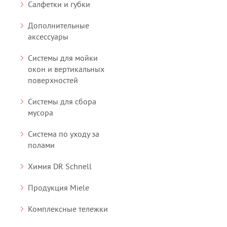
Салфетки и губки
Дополнительные
аксессуары
Системы для мойки
окон и вертикальных
поверхностей
Системы для сбора
мусора
Система по уходу за
полами
Химия DR Schnell
Продукция Miele
Комплексные тележки